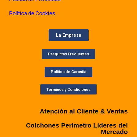
Política de Cookies
La Empresa
Preguntas Frecuentes
Política de Garantía
Términos y Condiciones
Atención al Cliente & Ventas
Colchones Perímetro Líderes del
Mercado