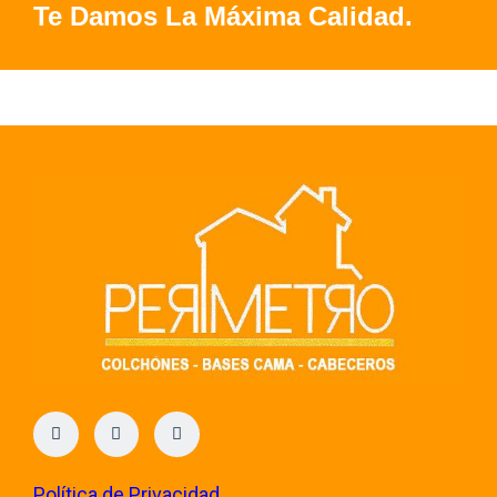
Te Damos La Máxima Calidad.
Política de Privacidad