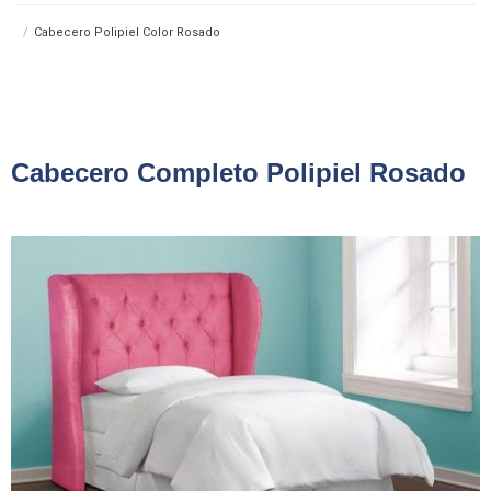
/
Cabecero Polipiel Color Rosado
Cabecero Completo Polipiel Rosado