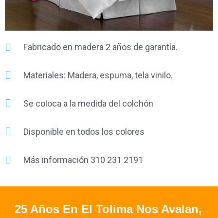
Fabricado en madera 2 años de garantía.
Materiales: Madera, espuma, tela vinilo.
Se coloca a la medida del colchón
Disponible en todos los colores
Más información 310 231 2191
25 Años En El Tolima Nos Avalan,