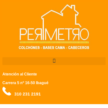
Atención al Cliente
Carrera 5 nº 16-50 Ibagué
310 231 2191