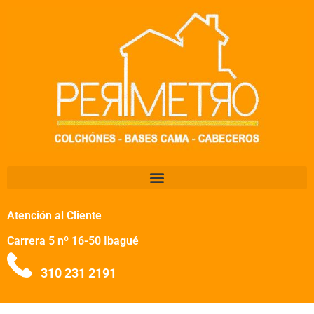
Atención al Cliente
Carrera 5 nº 16-50 Ibagué
310 231 2191