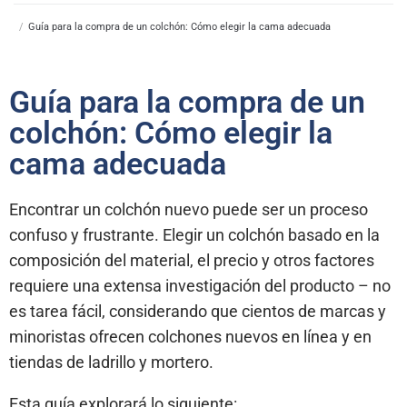
/
Guía para la compra de un colchón: Cómo elegir la cama adecuada
Guía para la compra de un
colchón: Cómo elegir la
cama adecuada
Encontrar un colchón nuevo puede ser un proceso
confuso y frustrante. Elegir un colchón basado en la
composición del material, el precio y otros factores
requiere una extensa investigación del producto – no
es tarea fácil, considerando que cientos de marcas y
minoristas ofrecen colchones nuevos en línea y en
tiendas de ladrillo y mortero.
Esta guía explorará lo siguiente: