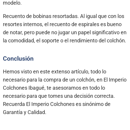
modelo.
Recuento de bobinas resortadas. Al igual que con los
resortes internos, el recuento de espirales es bueno
de notar, pero puede no jugar un papel significativo en
la comodidad, el soporte o el rendimiento del colchón.
Conclusión
Hemos visto en este extenso artículo, todo lo
necesario para la compra de un colchón, en El Imperio
Colchones Ibagué, te asesoramos en todo lo
necesario para que tomes una decisión correcta.
Recuerda El Imperio Colchones es sinónimo de
Garantía y Calidad.