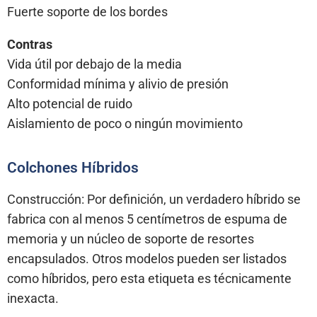
Fuerte soporte de los bordes
Contras
Vida útil por debajo de la media
Conformidad mínima y alivio de presión
Alto potencial de ruido
Aislamiento de poco o ningún movimiento
Colchones Híbridos
Construcción: Por definición, un verdadero híbrido se
fabrica con al menos 5 centímetros de espuma de
memoria y un núcleo de soporte de resortes
encapsulados. Otros modelos pueden ser listados
como híbridos, pero esta etiqueta es técnicamente
inexacta.