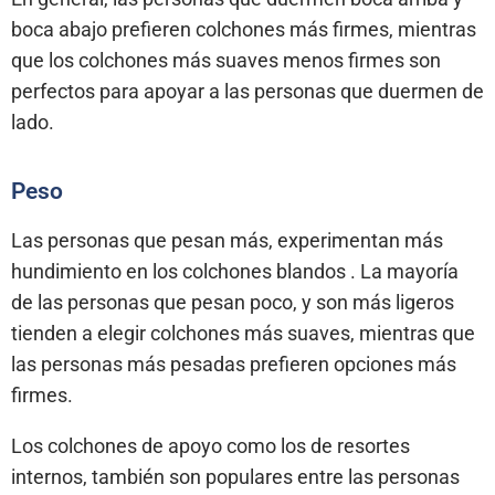
boca abajo prefieren colchones más firmes, mientras
que los colchones más suaves menos firmes son
perfectos para apoyar a las personas que duermen de
lado.
Peso
Las personas que pesan más, experimentan más
hundimiento en los colchones blandos . La mayoría
de las personas que pesan poco, y son más ligeros
tienden a elegir colchones más suaves, mientras que
las personas más pesadas prefieren opciones más
firmes.
Los colchones de apoyo como los de resortes
internos, también son populares entre las personas