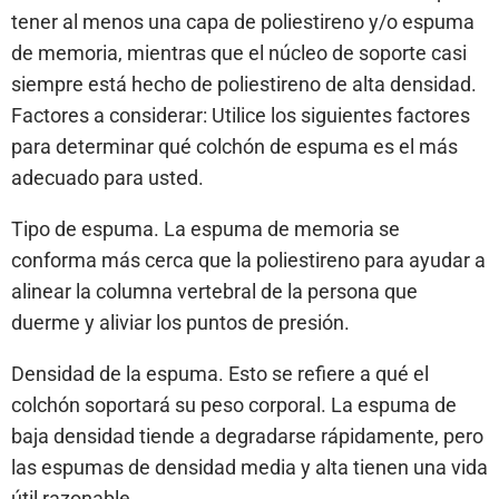
tener al menos una capa de poliestireno y/o espuma
de memoria, mientras que el núcleo de soporte casi
siempre está hecho de poliestireno de alta densidad.
Factores a considerar: Utilice los siguientes factores
para determinar qué colchón de espuma es el más
adecuado para usted.
Tipo de espuma. La espuma de memoria se
conforma más cerca que la poliestireno para ayudar a
alinear la columna vertebral de la persona que
duerme y aliviar los puntos de presión.
Densidad de la espuma. Esto se refiere a qué el
colchón soportará su peso corporal. La espuma de
baja densidad tiende a degradarse rápidamente, pero
las espumas de densidad media y alta tienen una vida
útil razonable.