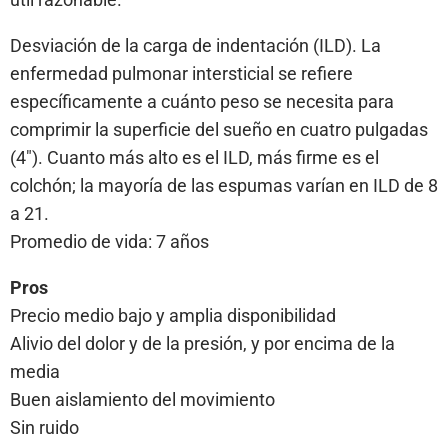
Desviación de la carga de indentación (ILD). La
enfermedad pulmonar intersticial se refiere
específicamente a cuánto peso se necesita para
comprimir la superficie del sueño en cuatro pulgadas
(4″). Cuanto más alto es el ILD, más firme es el
colchón; la mayoría de las espumas varían en ILD de 8
a 21.
Promedio de vida: 7 años
Pros
Precio medio bajo y amplia disponibilidad
Alivio del dolor y de la presión, y por encima de la
media
Buen aislamiento del movimiento
Sin ruido