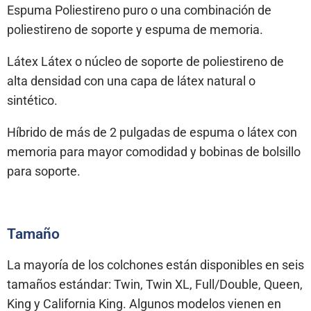
Espuma Poliestireno puro o una combinación de
poliestireno de soporte y espuma de memoria.
Látex Látex o núcleo de soporte de poliestireno de
alta densidad con una capa de látex natural o
sintético.
Híbrido de más de 2 pulgadas de espuma o látex con
memoria para mayor comodidad y bobinas de bolsillo
para soporte.
Tamaño
La mayoría de los colchones están disponibles en seis
tamaños estándar: Twin, Twin XL, Full/Double, Queen,
King y California King. Algunos modelos vienen en