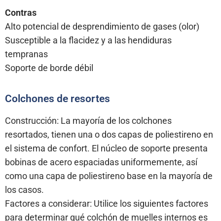
Contras
Alto potencial de desprendimiento de gases (olor)
Susceptible a la flacidez y a las hendiduras
tempranas
Soporte de borde débil
Colchones de resortes
Construcción: La mayoría de los colchones
resortados, tienen una o dos capas de poliestireno en
el sistema de confort. El núcleo de soporte presenta
bobinas de acero espaciadas uniformemente, así
como una capa de poliestireno base en la mayoría de
los casos.
Factores a considerar: Utilice los siguientes factores
para determinar qué colchón de muelles internos es