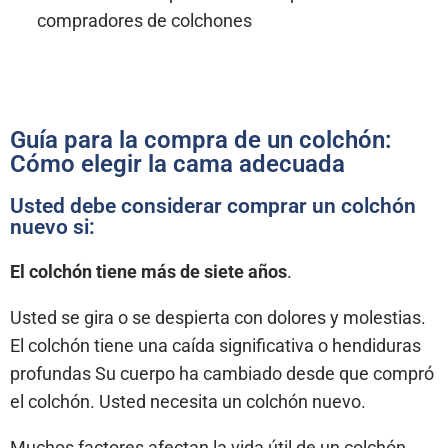
compradores de colchones
Guía para la compra de un colchón:
Cómo elegir la cama adecuada
Usted debe considerar comprar un colchón
nuevo si:
El colchón tiene más de siete años
.
Usted se gira o se despierta con dolores y molestias.
El colchón tiene una caída significativa o hendiduras
profundas Su cuerpo ha cambiado desde que compró
el colchón. Usted necesita un colchón nuevo.
Muchos factores afectan la vida útil de un colchón.