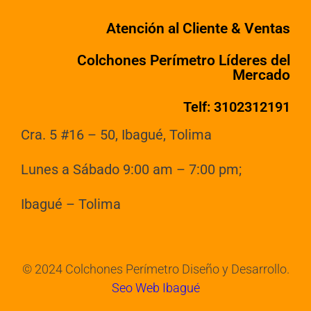
Atención al Cliente & Ventas
Colchones Perímetro Líderes del
Mercado
Telf: 3102312191
Cra. 5 #16 – 50, Ibagué, Tolima
Lunes a Sábado 9:00 am – 7:00 pm;
Ibagué – Tolima
© 2024 Colchones Perímetro Diseño y Desarrollo.
Seo Web Ibagué