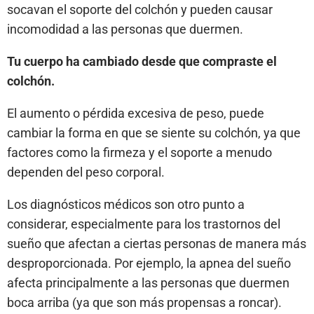
socavan el soporte del colchón y pueden causar
incomodidad a las personas que duermen.
Tu cuerpo ha cambiado desde que compraste el
colchón.
El aumento o pérdida excesiva de peso, puede
cambiar la forma en que se siente su colchón, ya que
factores como la firmeza y el soporte a menudo
dependen del peso corporal.
Los diagnósticos médicos son otro punto a
considerar, especialmente para los trastornos del
sueño que afectan a ciertas personas de manera más
desproporcionada. Por ejemplo, la apnea del sueño
afecta principalmente a las personas que duermen
boca arriba (ya que son más propensas a roncar).