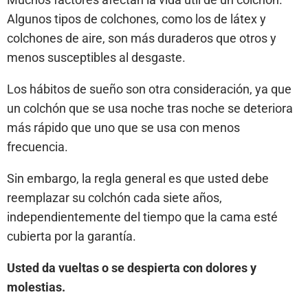
Algunos tipos de colchones, como los de látex y
colchones de aire, son más duraderos que otros y
menos susceptibles al desgaste.
Los hábitos de sueño son otra consideración, ya que
un colchón que se usa noche tras noche se deteriora
más rápido que uno que se usa con menos
frecuencia.
Sin embargo, la regla general es que usted debe
reemplazar su colchón cada siete años,
independientemente del tiempo que la cama esté
cubierta por la garantía.
Usted da vueltas o se despierta con dolores y
molestias.