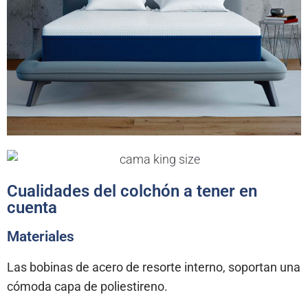
Cualidades del colchón a tener en
cuenta
Materiales
Las bobinas de acero de resorte interno, soportan una
cómoda capa de poliestireno.