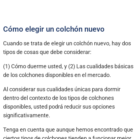
Cómo elegir un colchón nuevo
Cuando se trata de elegir un colchón nuevo, hay dos
tipos de cosas que debe considerar:
(1) Cómo duerme usted, y (2) Las cualidades básicas
de los colchones disponibles en el mercado.
Al considerar sus cualidades únicas para dormir
dentro del contexto de los tipos de colchones
disponibles, usted podrá reducir sus opciones
significativamente.
Tenga en cuenta que aunque hemos encontrado que
ciertos tipos de colchones tienden a funcionar mejor