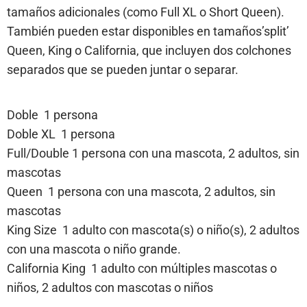
tamaños adicionales (como Full XL o Short Queen).
También pueden estar disponibles en tamaños’split’
Queen, King o California, que incluyen dos colchones
separados que se pueden juntar o separar.
Doble 1 persona
Doble XL 1 persona
Full/Double 1 persona con una mascota, 2 adultos, sin
mascotas
Queen 1 persona con una mascota, 2 adultos, sin
mascotas
King Size 1 adulto con mascota(s) o niño(s), 2 adultos
con una mascota o niño grande.
California King 1 adulto con múltiples mascotas o
niños, 2 adultos con mascotas o niños