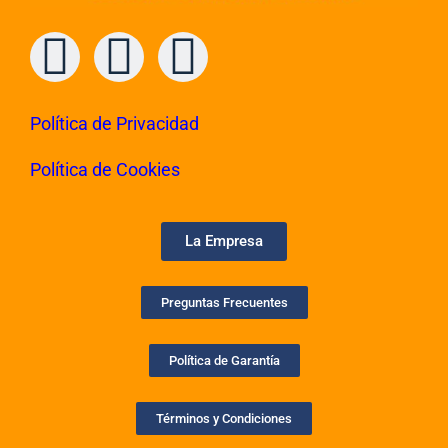
Política de Privacidad
Política de Cookies
La Empresa
Preguntas Frecuentes
Política de Garantía
Términos y Condiciones