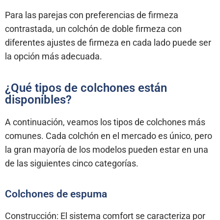
Para las parejas con preferencias de firmeza
contrastada, un colchón de doble firmeza con
diferentes ajustes de firmeza en cada lado puede ser
la opción más adecuada.
¿Qué tipos de colchones están
disponibles?
A continuación, veamos los tipos de colchones más
comunes. Cada colchón en el mercado es único, pero
la gran mayoría de los modelos pueden estar en una
de las siguientes cinco categorías.
Colchones de espuma
Construcción: El sistema comfort se caracteriza por