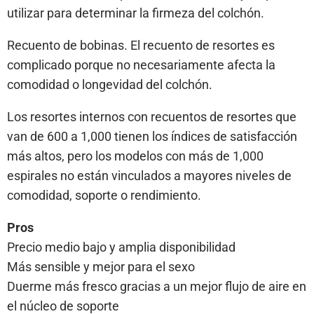
utilizar para determinar la firmeza del colchón.
Recuento de bobinas. El recuento de resortes es
complicado porque no necesariamente afecta la
comodidad o longevidad del colchón.
Los resortes internos con recuentos de resortes que
van de 600 a 1,000 tienen los índices de satisfacción
más altos, pero los modelos con más de 1,000
espirales no están vinculados a mayores niveles de
comodidad, soporte o rendimiento.
Pros
Precio medio bajo y amplia disponibilidad
Más sensible y mejor para el sexo
Duerme más fresco gracias a un mejor flujo de aire en
el núcleo de soporte