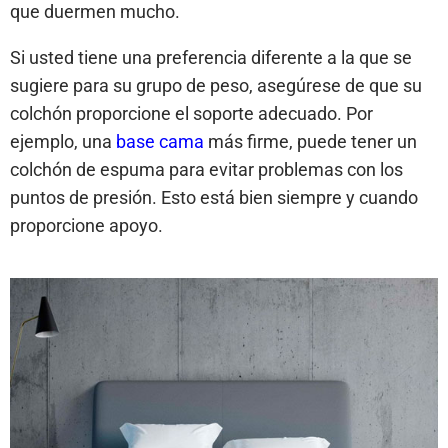
que duermen mucho.
Si usted tiene una preferencia diferente a la que se
sugiere para su grupo de peso, asegúrese de que su
colchón proporcione el soporte adecuado. Por
ejemplo, una
base cama
más firme, puede tener un
colchón de espuma para evitar problemas con los
puntos de presión. Esto está bien siempre y cuando
proporcione apoyo.