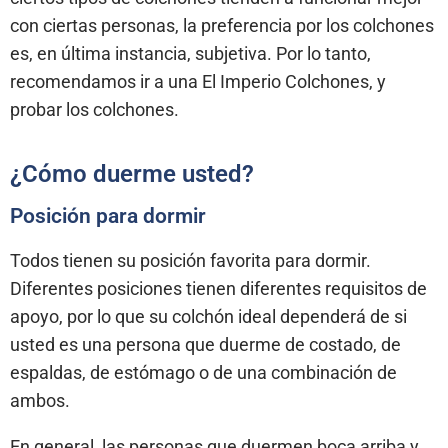
con ciertas personas, la preferencia por los colchones
es, en última instancia, subjetiva. Por lo tanto,
recomendamos ir a una El Imperio Colchones, y
probar los colchones.
¿Cómo duerme usted?
Posición para dormir
Todos tienen su posición favorita para dormir.
Diferentes posiciones tienen diferentes requisitos de
apoyo, por lo que su colchón ideal dependerá de si
usted es una persona que duerme de costado, de
espaldas, de estómago o de una combinación de
ambos.
En general, las personas que duermen boca arriba y