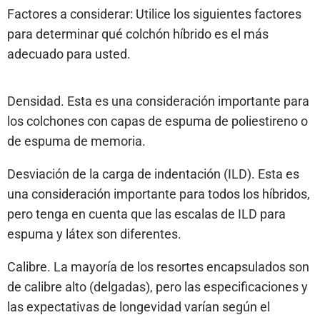
Factores a considerar: Utilice los siguientes factores
para determinar qué colchón híbrido es el más
adecuado para usted.
Densidad. Esta es una consideración importante para
los colchones con capas de espuma de poliestireno o
de espuma de memoria.
Desviación de la carga de indentación (ILD). Esta es
una consideración importante para todos los híbridos,
pero tenga en cuenta que las escalas de ILD para
espuma y látex son diferentes.
Calibre. La mayoría de los resortes encapsulados son
de calibre alto (delgadas), pero las especificaciones y
las expectativas de longevidad varían según el