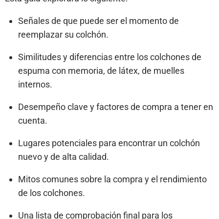
Señales de que puede ser el momento de
reemplazar su colchón.
Similitudes y diferencias entre los colchones de
espuma con memoria, de látex, de muelles
internos.
Desempeño clave y factores de compra a tener en
cuenta.
Lugares potenciales para encontrar un colchón
nuevo y de alta calidad.
Mitos comunes sobre la compra y el rendimiento
de los colchones.
Una lista de comprobación final para los