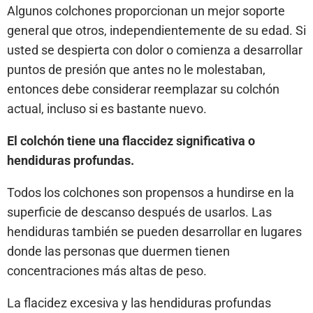
Algunos colchones proporcionan un mejor soporte
general que otros, independientemente de su edad. Si
usted se despierta con dolor o comienza a desarrollar
puntos de presión que antes no le molestaban,
entonces debe considerar reemplazar su colchón
actual, incluso si es bastante nuevo.
El colchón tiene una flaccidez significativa o
hendiduras profundas.
Todos los colchones son propensos a hundirse en la
superficie de descanso después de usarlos. Las
hendiduras también se pueden desarrollar en lugares
donde las personas que duermen tienen
concentraciones más altas de peso.
La flacidez excesiva y las hendiduras profundas