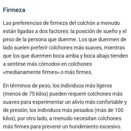
Firmeza
Las preferencias de firmeza del colchón a menudo
están ligadas a dos factores: la posición de sueño y el
peso de la persona que duerme. Los que duermen de
lado suelen preferir colchones más suaves, mientras
que los que duermen boca arriba y boca abajo tienden
a sentirse más cómodos en colchones
«medianamente firmes» o más firmes.
En términos de peso, los individuos más ligeros
(menos de 75 kilos) pueden requerir colchones más
suaves para experimentar un alivio más confortable y
de presión; los individuos más pesados (más de 100
kilos), por otro lado, a menudo necesitan colchones
más firmes para prevenir un hundimiento excesivo.