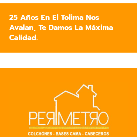
25 Años En El Tolima Nos
Avalan, Te Damos La Máxima
Calidad.