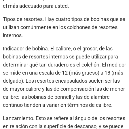
el más adecuado para usted.
Tipos de resortes. Hay cuatro tipos de bobinas que se
utilizan comúnmente en los colchones de resortes
internos.
Indicador de bobina. El calibre, o el grosor, de las
bobinas de resortes internos se puede utilizar para
determinar qué tan duradero es el colchón. El medidor
se mide en una escala de 12 (más grueso) a 18 (más
delgado). Los resortes encapsulados suelen ser las
de mayor calibre y las de compensación las de menor
calibre; las bobinas de bonnell y las de alambre
continuo tienden a variar en términos de calibre.
Lanzamiento. Esto se refiere al ángulo de los resortes
en relación con la superficie de descanso, y se puede